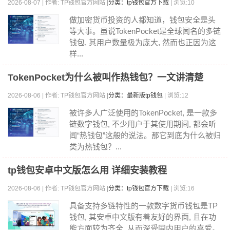
2026-08-07 | 作者: TP钱包官方网站 |
分类：tp钱包官方下载
| 浏览:10
做加密货币投资的人都知道，钱包安全是头
等大事。虽说TokenPocket是全球闻名的多链
钱包, 其用户数量极为庞大, 然而也正因为这
样...
TokenPocket为什么被叫作热钱包？一文讲清楚
2026-08-06 | 作者: TP钱包官方网站 |
分类：最新版tp钱包
| 浏览:12
被许多人广泛使用的TokenPocket, 是一款多
链数字钱包, 不少用户于其使用期间, 都会听
闻“热钱包”这般的说法。那它到底为什么被归
类为热钱包？...
tp钱包安卓中文版怎么用 详细安装教程
2026-08-06 | 作者: TP钱包官方网站 |
分类：tp钱包官方下载
| 浏览:16
具备支持多链特性的一款数字货币钱包是TP
钱包, 其安卓中文版有着友好的界面, 且在功
能方面较为齐全, 从而深受国内用户的喜爱。