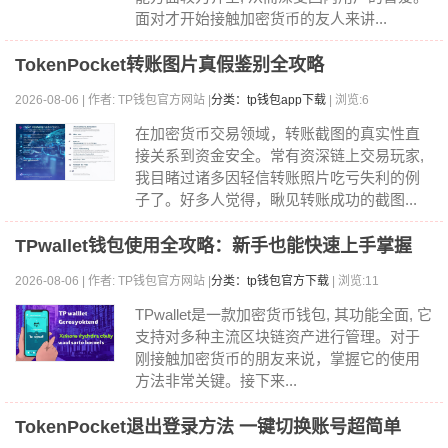
面对才开始接触加密货币的友人来讲...
TokenPocket转账图片真假鉴别全攻略
2026-08-06 | 作者: TP钱包官方网站 |
分类：tp钱包app下载
| 浏览:6
在加密货币交易领域，转账截图的真实性直
接关系到资金安全。常有资深链上交易玩家,
我目睹过诸多因轻信转账照片吃亏失利的例
子了。好多人觉得，瞅见转账成功的截图...
TPwallet钱包使用全攻略：新手也能快速上手掌握
2026-08-06 | 作者: TP钱包官方网站 |
分类：tp钱包官方下载
| 浏览:11
TPwallet是一款加密货币钱包, 其功能全面, 它
支持对多种主流区块链资产进行管理。对于
刚接触加密货币的朋友来说，掌握它的使用
方法非常关键。接下来...
TokenPocket退出登录方法 一键切换账号超简单