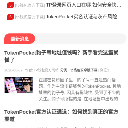
TP登录网页入口在哪 如何安全快速登陆平台
5
[tp钱包官方下载]
TokenPocket实名认证与灰产风险全解析
6
[tp钱包官方下载]
最新消息
TokenPocket豹子号地址值钱吗？新手看完这篇就
懂了
2026-08-07 | 作者: TP钱包官方网站 |
分类：tp钱包安卓版下载
| 浏览:1
在加密货币圈子里，豹子号一直是热门话
题。作为主流多链钱包的TokenPocket, 其地
址里的豹子号, 因具有稀缺性, 受到了不少的
关注。豹子号所指的是, 在地址当中出现的...
TokenPocket官方认证通道：如何找到真正的官方
渠道