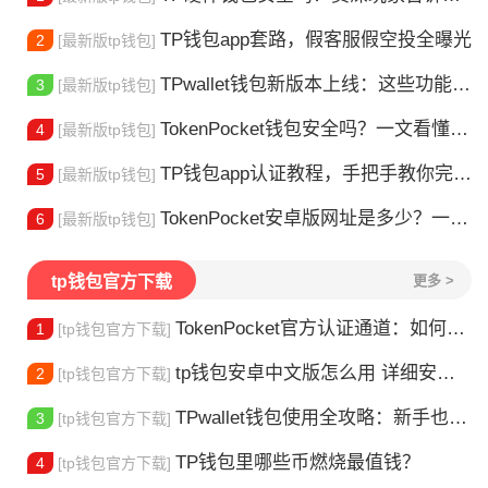
TP钱包app套路，假客服假空投全曝光
2
[最新版tp钱包]
TPwallet钱包新版本上线：这些功能升级值得体验
3
[最新版tp钱包]
TokenPocket钱包安全吗？一文看懂真实风险
4
[最新版tp钱包]
TP钱包app认证教程，手把手教你完成身份验证
5
[最新版tp钱包]
TokenPocket安卓版网址是多少？一文教你安全下载
6
[最新版tp钱包]
tp钱包官方下载
更多 >
TokenPocket官方认证通道：如何找到真正的官方渠道
1
[tp钱包官方下载]
tp钱包安卓中文版怎么用 详细安装教程
2
[tp钱包官方下载]
TPwallet钱包使用全攻略：新手也能快速上手掌握
3
[tp钱包官方下载]
TP钱包里哪些币燃烧最值钱？
4
[tp钱包官方下载]