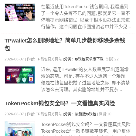
在最近使用TokenPocket钱包期间, 我遭遇到
了一个令人头疼不已的问题, 那就是它一直不
停地提示网络错误, 以至于根本没办法正常进
行操作。这个问题在币圈投资者中并不少见...
TPwallet怎么删除地址？简单几步教你移除多余钱
包
2026-08-07 | 作者: TP钱包官方网站 |
分类：tp钱包安卓版下载
| 浏览:22
近来, 运用TPwallet的友人数量展现出逐渐增
涨的态势。可是, 存在不少人遭遇一个难题,
便是在钱包里积攒了过量地址之际, 却不清楚
该怎么去清理。其实删除地址并不复杂...
TokenPocket钱包安全吗？一文看懂真实风险
2026-08-07 | 作者: TP钱包官方网站 |
分类：最新版tp钱包
| 浏览:10
TokenPocket钱包安全吗？一文看懂真实风险
TokenPocket是一款多链数字钱包，用户群体