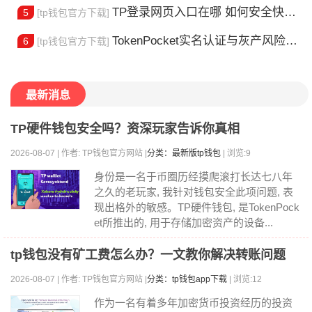
TP登录网页入口在哪 如何安全快速登陆平台
5
[tp钱包官方下载]
TokenPocket实名认证与灰产风险全解析
6
[tp钱包官方下载]
最新消息
TP硬件钱包安全吗？资深玩家告诉你真相
2026-08-07 | 作者: TP钱包官方网站 |
分类：最新版tp钱包
| 浏览:9
身份是一名于币圈历经摸爬滚打长达七八年
之久的老玩家, 我针对钱包安全此项问题, 表
现出格外的敏感。TP硬件钱包, 是TokenPock
et所推出的, 用于存储加密资产的设备...
tp钱包没有矿工费怎么办？一文教你解决转账问题
2026-08-07 | 作者: TP钱包官方网站 |
分类：tp钱包app下载
| 浏览:12
作为一名有着多年加密货币投资经历的投资