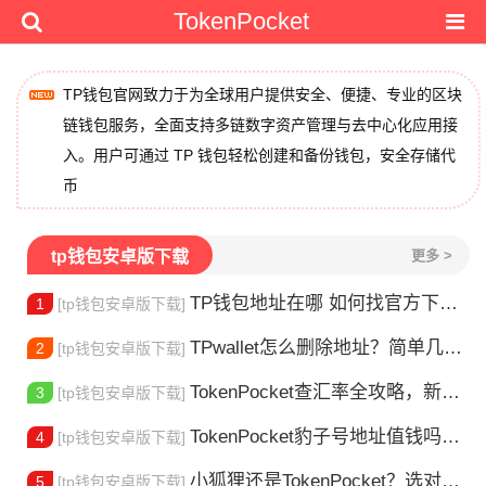
TokenPocket
TP钱包官网致力于为全球用户提供安全、便捷、专业的区块
链钱包服务，全面支持多链数字资产管理与去中心化应用接
入。用户可通过 TP 钱包轻松创建和备份钱包，安全存储代
币
tp钱包安卓版下载
更多 >
TP钱包地址在哪 如何找官方下载入口
1
[tp钱包安卓版下载]
TPwallet怎么删除地址？简单几步教你移除多余钱包
2
[tp钱包安卓版下载]
TokenPocket查汇率全攻略，新手一看就会
3
[tp钱包安卓版下载]
TokenPocket豹子号地址值钱吗？新手看完这篇就懂了
4
[tp钱包安卓版下载]
小狐狸还是TokenPocket？选对钱包很重要
5
[tp钱包安卓版下载]