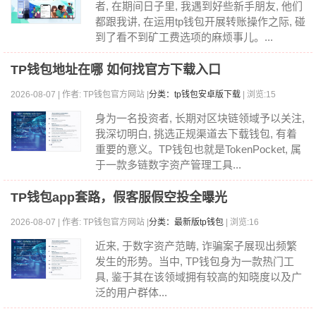
者, 在期间日子里, 我遇到好些新手朋友, 他们
都跟我讲, 在运用tp钱包开展转账操作之际, 碰
到了看不到矿工费选项的麻烦事儿。...
TP钱包地址在哪 如何找官方下载入口
2026-08-07 | 作者: TP钱包官方网站 |
分类：tp钱包安卓版下载
| 浏览:15
身为一名投资者, 长期对区块链领域予以关注,
我深切明白, 挑选正规渠道去下载钱包, 有着
重要的意义。TP钱包也就是TokenPocket, 属
于一款多链数字资产管理工具...
TP钱包app套路，假客服假空投全曝光
2026-08-07 | 作者: TP钱包官方网站 |
分类：最新版tp钱包
| 浏览:16
近来, 于数字资产范畴, 诈骗案子展现出频繁
发生的形势。当中, TP钱包身为一款热门工
具, 鉴于其在该领域拥有较高的知晓度以及广
泛的用户群体...