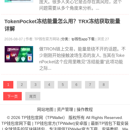
庞大。很多人关心它是否存在高风险，这个
问题需要从多个角度来分析。...
TokenPocket冻结能量怎么用？TRX冻结获取能量
详解
2026-08-07 | 作者: TP钱包官方网站 |
分类：tp钱包app下载
| 浏览:27
做TRON链上交易，能量是绕不开的话题。不
少刚刚开始接触波场生态的友人, 当其在Toke
nPocket这个应用里瞧见“冻结能量”此项功能
之际...
1
2
3
4
5
6
7
8
下一页
尾页
网站地图
|
资产管理
|
操作教程
© 2026 TP钱包官网（TPWallet） 版权所有 All Rights Reserved.
TP钱包官网下载 | TP钱包官方(TPWallet)安卓版 | 最新TP钱包下载安装
| 全球领先的区块链钱包，专注提供TPWallet官方下载、安装教程、We