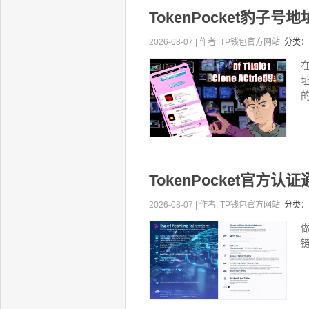
TokenPocket豹
2026-08-07 | 作者: TP钱包官方网站 |
分类：
的
TokenPocket官
2026-08-07 | 作者: TP钱包官方网站 |
分类：