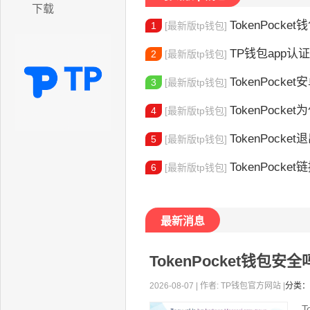
下载
TokenPocket
1
[最新版tp钱包]
TP钱包app认证教程
2
[最新版tp钱包]
TokenPocket安卓
3
[最新版tp钱包]
TokenPocket为
4
[最新版tp钱包]
TokenPocket退出
5
[最新版tp钱包]
TokenPocket
6
[最新版tp钱包]
最新消息
TokenPocket钱包
2026-08-07 | 作者: TP钱包官方网站 |
分类：
T