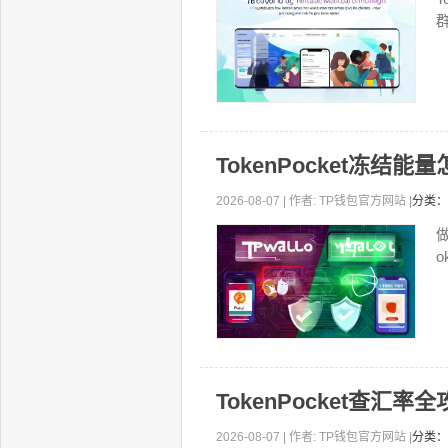
TokenPocket冻结
2026-08-07 | 作者: TP钱包官方网站 |
分类：
o
TokenPocket查汇
2026-08-07 | 作者: TP钱包官方网站 |
分类：