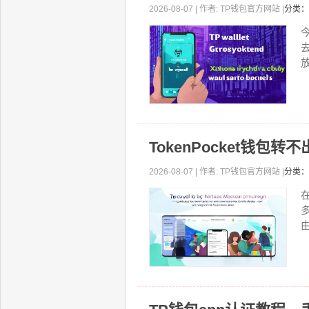
2026-08-07 | 作者: TP钱包官方网站 |
分类：
放
TokenPocket钱
2026-08-07 | 作者: TP钱包官方网站 |
分类：
由