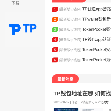
下载
TP钱包app套路
1
[最新版tp钱包]
TPwallet钱包新版
2
[最新版tp钱包]
TokenPocket
3
[最新版tp钱包]
TP钱包app认证教程
4
[最新版tp钱包]
TokenPocket安卓
5
[最新版tp钱包]
TokenPocket为
6
[最新版tp钱包]
最新消息
TP钱包地址在哪 如何
2026-08-07 | 作者: TP钱包官方网站 |
分类：