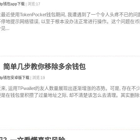
tp钱包app下载
| 浏览:17
在最近使用TokenPocket钱包期间, 我遭遇到了一个令人头疼不已的问
不停地提示网络错误, 以至于根本没办法正常进行操作。这个问题在
见...
地址？简单几步教你移除多余钱包
tp钱包安卓版下载
| 浏览:19
近来, 运用TPwallet的友人数量展现出逐渐增涨的态势。可是, 存在不
便是在钱包里积攒了过量地址之际, 却不清楚该怎么去清理。其实删除地