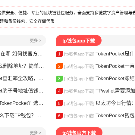
提供安全、便捷、专业的区块链钱包服务，全面支持多链数字资产管理与
创建和备份钱包，安全存储代币
更多 >
tp钱包app下载
哪 如何找官方下载入口
TokenPocket是什么？
1
[tp钱包app下载]
删除地址？简单几步教你移除多余钱包
TokenPocket一直提示网络错误
2
[tp钱包app下载]
et查汇率全攻略，新手一看就会
TokenPocket冻结能量怎
3
[tp钱包app下载]
豹子号地址值钱吗？新手看完这篇就懂了
TPwallet需要添加trx吗 TPw
4
[tp钱包app下载]
nPocket？选对钱包很重要
以太坊今日行情：价
5
[tp钱包app下载]
TP钱包？安装教程来了
TokenPocket钱包转不出
6
[tp钱包app下载]
更多 >
tp钱包官方下载