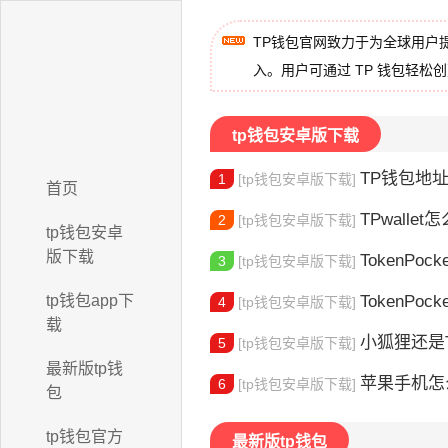
TP钱包官网致力于为全球用户
入。用户可通过 TP 钱包轻松
tp钱包安卓版下载
TP钱包地址在
1
[tp钱包安卓版下载]
首页
TPwallet怎么
2
[tp钱包安卓版下载]
tp钱包安卓
版下载
TokenPock
3
[tp钱包安卓版下载]
tp钱包app下
TokenPocket
4
[tp钱包安卓版下载]
载
小狐狸还是Toke
5
[tp钱包安卓版下载]
最新版tp钱
苹果手机怎么下载
6
[tp钱包安卓版下载]
包
tp钱包官方
最新版tp钱包