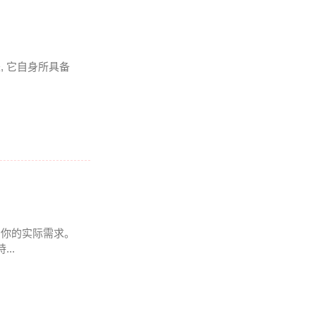
是, 它自身所具备
得看你的实际需求。
..