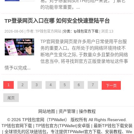
易。对于想要购买ETH的用户来说，了解它
的功能非常重要。...
TP登录网页入口在哪 如何安全快速登陆平台
2026-08-06 | 作者: TP钱包官方网站 |
分类：tp钱包官方下载
| 浏览:13
TP官网登录网页是许多用户日常使用平台服
务的重要入口。在所处于的网络环境持续不
断地产生变化之际, 于数量众多且繁杂的网络
信息当中, 将寻找到官方正版登录地址这件事
情予以完成...
1
2
3
4
5
6
7
下一页
尾页
网站地图
|
资产管理
|
操作教程
© 2026 TP钱包官网（TPWallet） 版权所有 All Rights Reserved.
TP钱包官网下载 | TP钱包官方(TPWallet)安卓版 | 最新TP钱包下载安装
| 全球领先的区块链钱包，专注提供TPWallet官方下载、安装教程、We