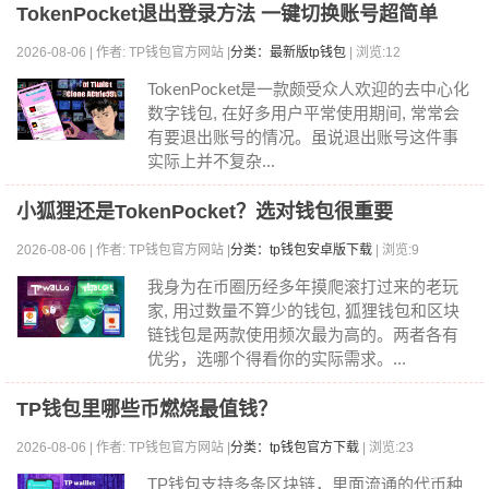
TokenPocket退出登录方法 一键切换账号超简单
2026-08-06 | 作者: TP钱包官方网站 |
分类：最新版tp钱包
| 浏览:12
TokenPocket是一款颇受众人欢迎的去中心化
数字钱包, 在好多用户平常使用期间, 常常会
有要退出账号的情况。虽说退出账号这件事
实际上并不复杂...
小狐狸还是TokenPocket？选对钱包很重要
2026-08-06 | 作者: TP钱包官方网站 |
分类：tp钱包安卓版下载
| 浏览:9
我身为在币圈历经多年摸爬滚打过来的老玩
家, 用过数量不算少的钱包, 狐狸钱包和区块
链钱包是两款使用频次最为高的。两者各有
优劣，选哪个得看你的实际需求。...
TP钱包里哪些币燃烧最值钱？
2026-08-06 | 作者: TP钱包官方网站 |
分类：tp钱包官方下载
| 浏览:23
TP钱包支持多条区块链，里面流通的代币种