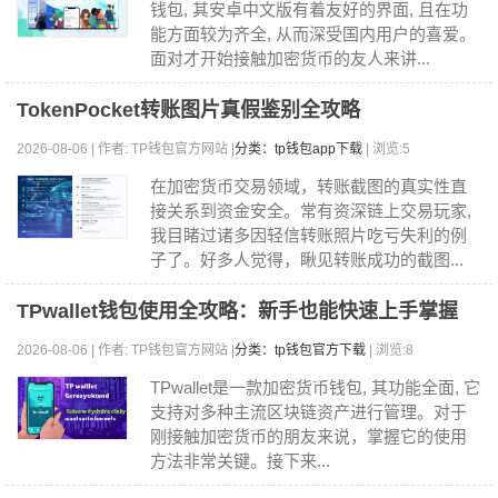
钱包, 其安卓中文版有着友好的界面, 且在功
能方面较为齐全, 从而深受国内用户的喜爱。
面对才开始接触加密货币的友人来讲...
TokenPocket转账图片真假鉴别全攻略
2026-08-06 | 作者: TP钱包官方网站 |
分类：tp钱包app下载
| 浏览:5
在加密货币交易领域，转账截图的真实性直
接关系到资金安全。常有资深链上交易玩家,
我目睹过诸多因轻信转账照片吃亏失利的例
子了。好多人觉得，瞅见转账成功的截图...
TPwallet钱包使用全攻略：新手也能快速上手掌握
2026-08-06 | 作者: TP钱包官方网站 |
分类：tp钱包官方下载
| 浏览:8
TPwallet是一款加密货币钱包, 其功能全面, 它
支持对多种主流区块链资产进行管理。对于
刚接触加密货币的朋友来说，掌握它的使用
方法非常关键。接下来...