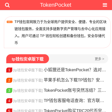
TokenPocket
TP钱包官网致力于为全球用户提供安全、便捷、专业的区块
链钱包服务，全面支持多链数字资产管理与去中心化应用接
入。用户可通过 TP 钱包轻松创建和备份钱包，安全存储代
币
tp钱包安卓版下载
更多 >
小狐狸还是TokenPocket？选对钱包很重要
1
[tp钱包安卓版下载]
苹果手机怎么下载TP钱包？安装教程来了
2
[tp钱包安卓版下载]
TokenPocket账号突然冻结？三步教你快速解冻
3
[tp钱包安卓版下载]
TP钱包客服电话查询：官方联系方式大全，快速解决问题
4
[tp钱包安卓版下载]
TokenPocket购买TRC20代币完整教程
5
[tp钱包安卓版下载]