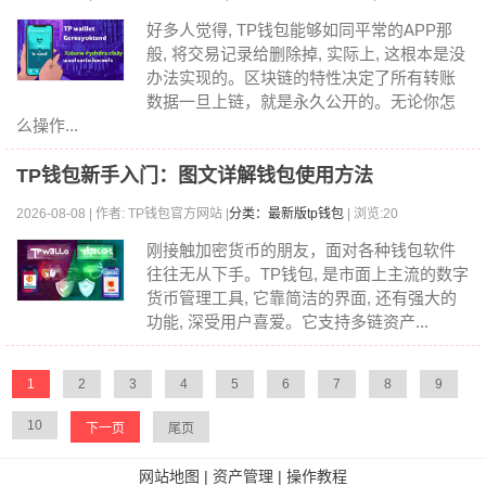
好多人觉得, TP钱包能够如同平常的APP那
般, 将交易记录给删除掉, 实际上, 这根本是没
办法实现的。区块链的特性决定了所有转账
数据一旦上链，就是永久公开的。无论你怎
么操作...
TP钱包新手入门：图文详解钱包使用方法
2026-08-08 | 作者: TP钱包官方网站 |
分类：最新版tp钱包
| 浏览:20
刚接触加密货币的朋友，面对各种钱包软件
往往无从下手。TP钱包, 是市面上主流的数字
货币管理工具, 它靠简洁的界面, 还有强大的
功能, 深受用户喜爱。它支持多链资产...
1
2
3
4
5
6
7
8
9
10
下一页
尾页
网站地图
|
资产管理
|
操作教程