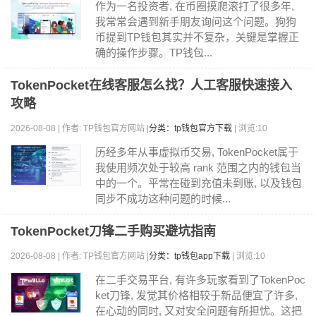
作为一名投资者, 在币圈摸爬滚打了很多年,
我常常会遇到新手朋友询问这个问题。狗狗
币提到TP钱包其实并不复杂，关键是掌握正
确的操作步骤。TP钱包...
TokenPocket在线客服怎么找？人工客服快速接入
攻略
2026-08-08 | 作者: TP钱包官方网站 |
分类：tp钱包官方下载
| 浏览:10
历经多年从事虚拟币交易, TokenPocket属于
我使用频次处于较高 rank 范围之内的钱包当
中的一个。平常在碰到充值未到账, 以及钱包
同步不成功这种问题的时候...
TokenPocket刀锋二手购买避坑指南
2026-08-08 | 作者: TP钱包官方网站 |
分类：tp钱包app下载
| 浏览:10
在二手交易平台, 有许多玩家看到了TokenPoc
ket刀锋, 发觉其价格相较于新品便宜了许多,
在心动的同时, 又对安全问题有所担忧。这把