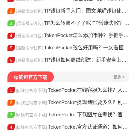
TP钱包新手入门：图文详解钱包使用方法
2
[最新版tp钱包]
TP怎么转账不了了呢 TP转账失败？这5个原因最常见，一文解决你的转账焦虑
3
[最新版tp钱包]
TokenPocket怎么添加币种？手把手教你自定义代币
4
[最新版tp钱包]
TokenPocket钱包好用吗？一文看懂核心功能特点
5
[最新版tp钱包]
TP钱包如何离线创建：新手安全上链指南
6
[最新版tp钱包]
tp钱包官方下载
更多 >
TokenPocket在线客服怎么找？人工客服快速接入攻略
1
[tp钱包官方下载]
TokenPocket提现到账要多久？别把钱包当银行，看完这篇就懂了
2
[tp钱包官方下载]
TokenPocket下载图片在哪找？官方渠道最靠谱
3
[tp钱包官方下载]
TokenPocket官方认证通道：如何找到真正的官方渠道
4
[tp钱包官方下载]