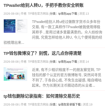
TPwallet给别人转U，手把手教你安全转账
2026-08-08 | 作者: TP钱包官方网站 |
分类：tp钱包app下载
| 浏览:13
TPwallet给别人转u经过做数字货币众多年份
交易, 有一款工具称作TPwallet被我使用得极
其称手 , 是用过诸多里最满意的。众人纷纷询
问我, 究竟怎样给他人转U, 今儿个便将我的经
验梳理出来...
TP钱包微博没了？别慌，这几点你得清楚
2026-08-08 | 作者: TP钱包官方网站 |
分类：tp钱包app下载
| 浏览:14
近来, 有不少相识程度不一的朋友察觉到, TP
钱包的那个认定的官方微博账号, 突然间寻觅
不到了, 于各自心底, 不免生出疑惑, 暗自嘀咕
起来。作为长期关注币圈动态的从业者...
tp钱包删除记录指南：如何清除交易历史
2026-08-08 | 作者: TP钱包官方网站 |
分类：tp钱包安卓版下载
| 浏览:19