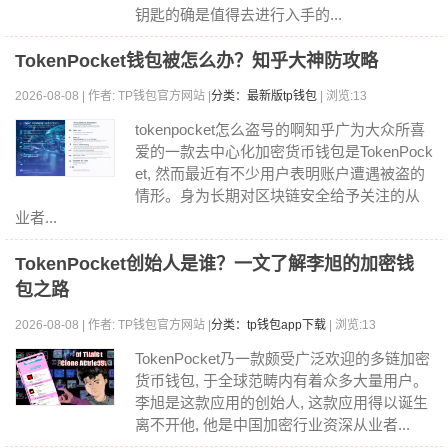
钥匙的确是值得去进行入手的...
TokenPocket钱包被怎么办？知乎大神防攻略
2026-08-08 | 作者: TP钱包官方网站 |
分类：最新版tp钱包
| 浏览:13
tokenpocket怎么盗号的啊知乎广为大众所喜
爱的一款去中心化加密货币钱包是TokenPock
et, 然而最近有不少用户表明账户遭遇被盗的
情形。身为长期对区块链安全给予关注的从
业者...
TokenPocket创始人是谁？一文了解李旭的加密钱
包之路
2026-08-08 | 作者: TP钱包官方网站 |
分类：tp钱包app下载
| 浏览:13
TokenPocket乃一款颇受广泛欢迎的多链加密
货币钱包, 于全球范畴内有着众多大量用户。
李旭是这款应用的创始人, 这款应用得以诞生
离不开他, 他是中国加密行业资深从业者...