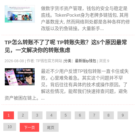
做数字货币资产管理，钱包的安全与稳定是
底线。TokenPocket身为老牌多链钱包, 其用
户基数庞大, 然而网络到处都是各种各样的修
改版以及钓鱼链接。大量新手...
TP怎么转账不了了呢 TP转账失败？这5个原因最常
见，一文解决你的转账焦虑
2026-08-08 | 作者: TP钱包官方网站 |
分类：最新版tp钱包
| 浏览:9
最近不少用户反馈TP钱包转账一直卡住或失
败，心里难免着急。其实这个问题并不罕
见，背后往往有具体的技术或操作原因。了
解这些情况，能帮我们快速排查问题，避免
资产被困在链上。...
1
2
3
4
5
6
7
8
9
10
下一页
尾页