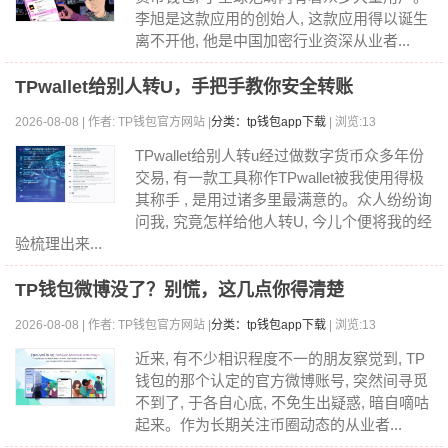
李旭是这款应用的创始人, 这款应用得以诞生
离不开他, 他是中国加密行业资深从业者...
TPwallet给别人转U，手把手教你安全转账
2026-08-08 | 作者: TP钱包官方网站 |
分类：tp钱包app下载
| 浏览:13
TPwallet给别人转u经过做数字货币众多年份
交易, 有一款工具称作TPwallet被我使用得极
其称手 , 是用过诸多里最满意的。众人纷纷询
问我, 究竟怎样给他人转U, 今儿个便将我的经
验梳理出来...
TP钱包微博没了？别慌，这几点你得清楚
2026-08-08 | 作者: TP钱包官方网站 |
分类：tp钱包app下载
| 浏览:13
近来, 有不少相识程度不一的朋友察觉到, TP
钱包的那个认定的官方微博账号, 突然间寻觅
不到了, 于各自心底, 不免生出疑惑, 暗自嘀咕
起来。作为长期关注币圈动态的从业者...