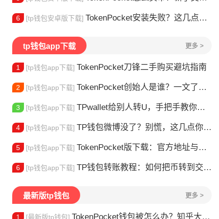
TokenPocket安装失败？这几点最常见
6
[tp钱包安卓版下载]
tp钱包app下载
更多 >
TokenPocket刀锋二手购买避坑指南
1
[tp钱包app下载]
TokenPocket创始人是谁？一文了解李旭的加密钱包之路
2
[tp钱包app下载]
TPwallet给别人转U，手把手教你安全转账
3
[tp钱包app下载]
TP钱包微博没了？别慌，这几点你得清楚
4
[tp钱包app下载]
TokenPocket版下载：官方地址与安装避坑指南
5
[tp钱包app下载]
TP钱包转账教程：如何把币转到交易所或地址
6
[tp钱包app下载]
最新版tp钱包
更多 >
TokenPocket钱包被怎么办？知乎大神防攻略
1
[最新版tp钱包]