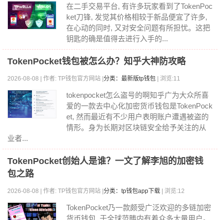
在二手交易平台, 有许多玩家看到了TokenPoc
ket刀锋, 发觉其价格相较于新品便宜了许多,
在心动的同时, 又对安全问题有所担忧。这把
钥匙的确是值得去进行入手的...
TokenPocket钱包被怎么办？知乎大神防攻略
2026-08-08 | 作者: TP钱包官方网站 |
分类：最新版tp钱包
| 浏览:11
tokenpocket怎么盗号的啊知乎广为大众所喜
爱的一款去中心化加密货币钱包是TokenPock
et, 然而最近有不少用户表明账户遭遇被盗的
情形。身为长期对区块链安全给予关注的从
业者...
TokenPocket创始人是谁？一文了解李旭的加密钱
包之路
2026-08-08 | 作者: TP钱包官方网站 |
分类：tp钱包app下载
| 浏览:12
TokenPocket乃一款颇受广泛欢迎的多链加密
货币钱包, 于全球范畴内有着众多大量用户。