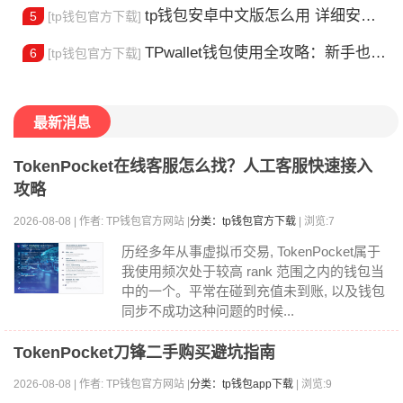
tp钱包安卓中文版怎么用 详细安装教程
5
[tp钱包官方下载]
TPwallet钱包使用全攻略：新手也能快速上手掌握
6
[tp钱包官方下载]
最新消息
TokenPocket在线客服怎么找？人工客服快速接入
攻略
2026-08-08 | 作者: TP钱包官方网站 |
分类：tp钱包官方下载
| 浏览:7
历经多年从事虚拟币交易, TokenPocket属于
我使用频次处于较高 rank 范围之内的钱包当
中的一个。平常在碰到充值未到账, 以及钱包
同步不成功这种问题的时候...
TokenPocket刀锋二手购买避坑指南
2026-08-08 | 作者: TP钱包官方网站 |
分类：tp钱包app下载
| 浏览:9